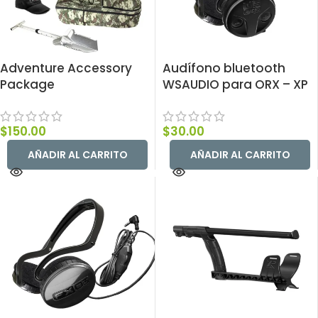
Adventure Accessory
Audífono bluetooth
Package
WSAUDIO para ORX – XP
$
150.00
$
30.00
AÑADIR AL CARRITO
AÑADIR AL CARRITO