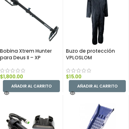
Bobina Xtrem Hunter
Buzo de protección
para Deus II – XP
VPLOSLOM
$
1,800.00
$
15.00
AÑADIR AL CARRITO
AÑADIR AL CARRITO