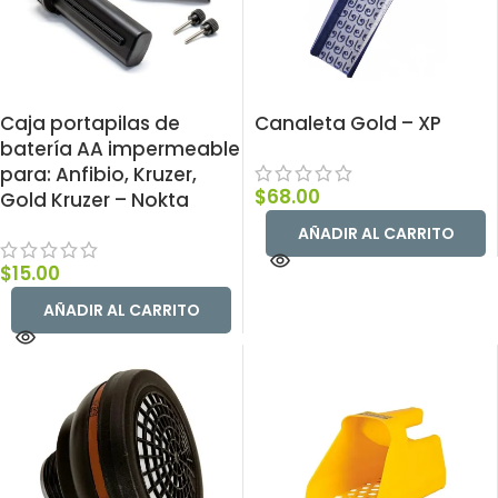
Caja portapilas de
Canaleta Gold – XP
batería AA impermeable
para: Anfibio, Kruzer,
$
68.00
Gold Kruzer – Nokta
AÑADIR AL CARRITO
$
15.00
AÑADIR AL CARRITO