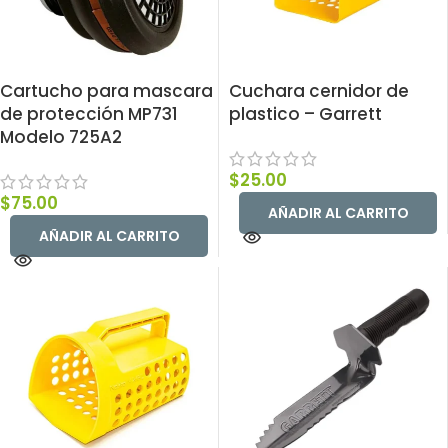
Cartucho para mascara
Cuchara cernidor de
de protección MP731
plastico – Garrett
Modelo 725A2
$
25.00
$
75.00
AÑADIR AL CARRITO
AÑADIR AL CARRITO