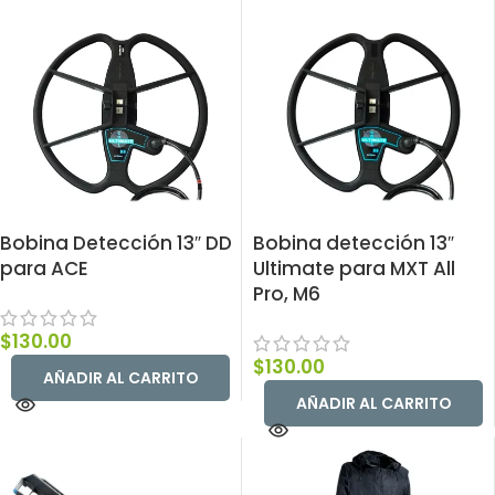
Bobina Detección 13″ DD
Bobina detección 13″
para ACE
Ultimate para MXT All
Pro, M6
$
130.00
$
130.00
AÑADIR AL CARRITO
AÑADIR AL CARRITO