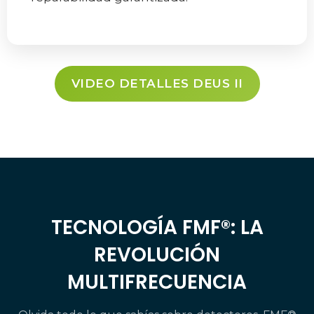
VIDEO DETALLES DEUS II
TECNOLOGÍA FMF®: LA
REVOLUCIÓN
MULTIFRECUENCIA