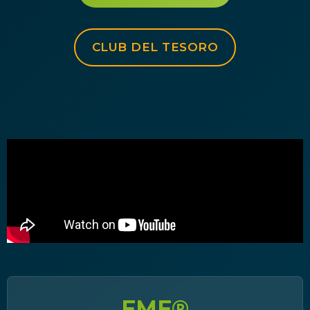
CLUB DEL TESORO
FMF®