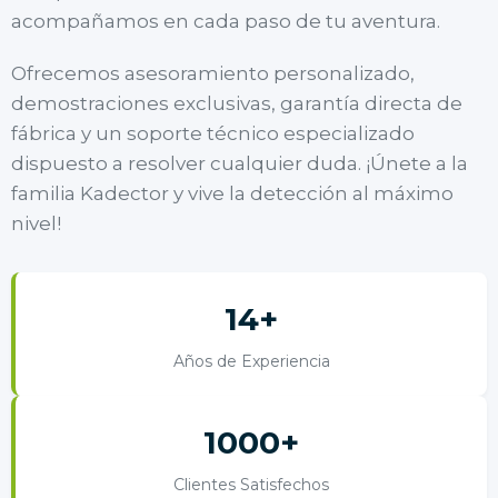
acompañamos en cada paso de tu aventura.
Ofrecemos asesoramiento personalizado,
demostraciones exclusivas, garantía directa de
fábrica y un soporte técnico especializado
dispuesto a resolver cualquier duda. ¡Únete a la
familia Kadector y vive la detección al máximo
nivel!
14+
Años de Experiencia
1000+
Clientes Satisfechos