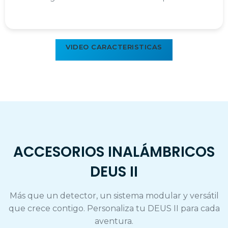
VIDEO CARACTERISTICAS
ACCESORIOS INALÁMBRICOS
DEUS II
Más que un detector, un sistema modular y versátil
que crece contigo. Personaliza tu DEUS II para cada
aventura.