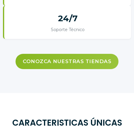
24/7
Soporte Técnico
CONOZCA NUESTRAS TIENDAS
CARACTERISTICAS ÚNICAS