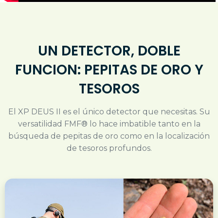
UN DETECTOR, DOBLE
FUNCION: PEPITAS DE ORO Y
TESOROS
El XP DEUS II es el único detector que necesitas. Su
versatilidad FMF® lo hace imbatible tanto en la
búsqueda de pepitas de oro como en la localización
de tesoros profundos.