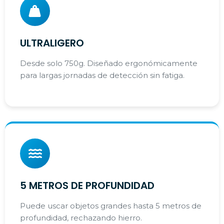
ULTRALIGERO
Desde solo 750g. Diseñado ergonómicamente
para largas jornadas de detección sin fatiga.
5 METROS DE PROFUNDIDAD
Puede uscar objetos grandes hasta 5 metros de
profundidad, rechazando hierro.