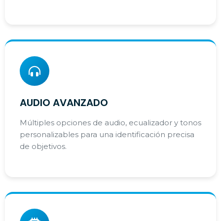
AUDIO AVANZADO
Múltiples opciones de audio, ecualizador y tonos
personalizables para una identificación precisa
de objetivos.