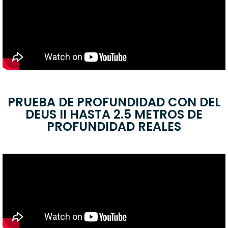
PRUEBA DE PROFUNDIDAD CON DEL
DEUS II HASTA 2.5 METROS DE
PROFUNDIDAD REALES