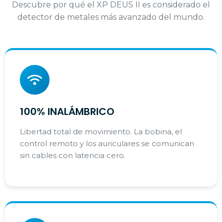
Descubre por qué el XP DEUS II es considerado el
detector de metales más avanzado del mundo.
100% INALÁMBRICO
Libertad total de movimiento. La bobina, el
control remoto y los auriculares se comunican
sin cables con latencia cero.