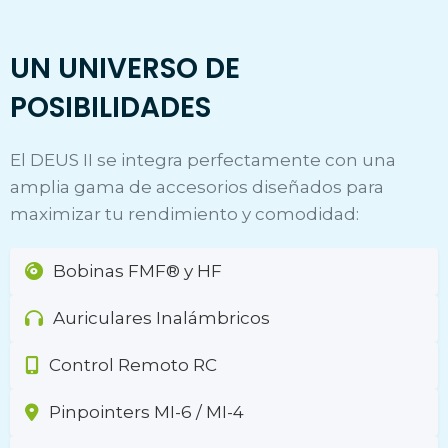
UN UNIVERSO DE
POSIBILIDADES
El DEUS II se integra perfectamente con una
amplia gama de accesorios diseñados para
maximizar tu rendimiento y comodidad:
Bobinas FMF® y HF
Auriculares Inalámbricos
Control Remoto RC
Pinpointers MI-6 / MI-4