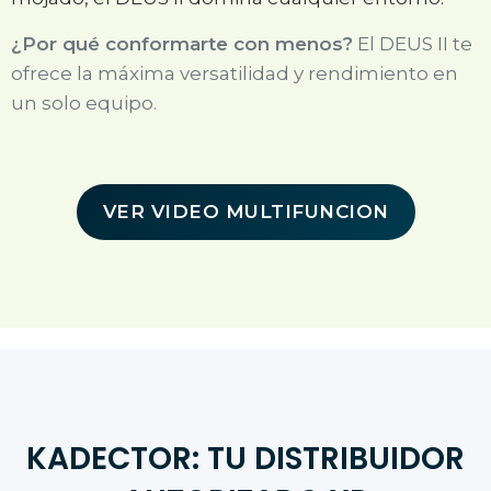
¿Por qué conformarte con menos?
El DEUS II te
ofrece la máxima versatilidad y rendimiento en
un solo equipo.
VER VIDEO MULTIFUNCION
KADECTOR: TU DISTRIBUIDOR