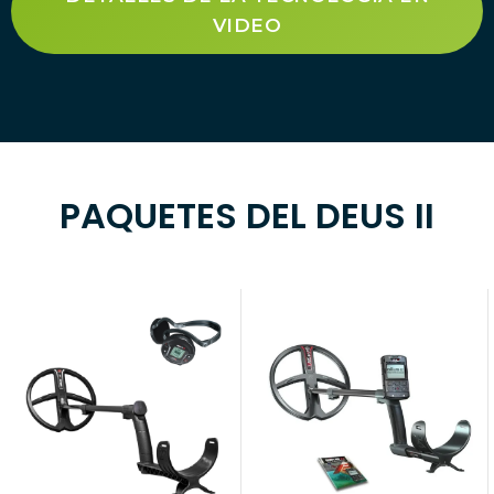
VIDEO
PAQUETES DEL DEUS II