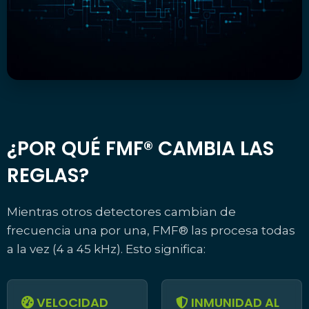
¿POR QUÉ FMF® CAMBIA LAS
REGLAS?
Mientras otros detectores cambian de
frecuencia una por una, FMF® las procesa todas
a la vez (4 a 45 kHz). Esto significa:
VELOCIDAD
INMUNIDAD AL