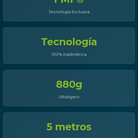
Tecnología Exclusiva
Tecnología
100% inalámbrica
880g
Ultraligero
5 metros