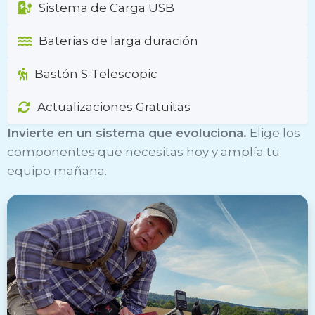
Sistema de Carga USB
Baterias de larga duración
Bastón S-Telescopic
Actualizaciones Gratuitas
Invierte en un sistema que evoluciona.
Elige los
componentes que necesitas hoy y amplía tu
equipo mañana.