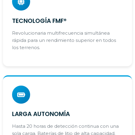
TECNOLOGÍA FMF®
Revolucionaria multifrecuencia simultánea
rápida para un rendimiento superior en todos
los terrenos.
LARGA AUTONOMÍA
Hasta 20 horas de detección continua con una
sola carga. Baterías de litio de alta capacidad.