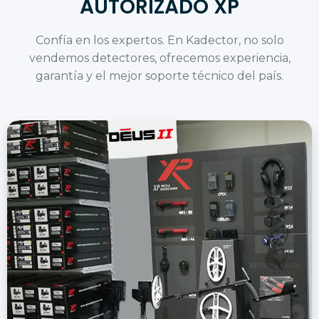
AUTORIZADO XP
Confía en los expertos. En Kadector, no solo
vendemos detectores, ofrecemos experiencia,
garantía y el mejor soporte técnico del país.