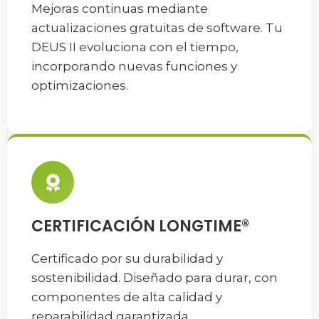
Mejoras continuas mediante
actualizaciones gratuitas de software. Tu
DEUS II evoluciona con el tiempo,
incorporando nuevas funciones y
optimizaciones.
CERTIFICACIÓN LONGTIME®
Certificado por su durabilidad y
sostenibilidad. Diseñado para durar, con
componentes de alta calidad y
reparabilidad garantizada.