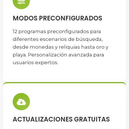
MODOS PRECONFIGURADOS
12 programas preconfigurados para
diferentes escenarios de búsqueda,
desde monedas y reliquias hasta oro y
playa. Personalización avanzada para
usuarios expertos.
ACTUALIZACIONES GRATUITAS