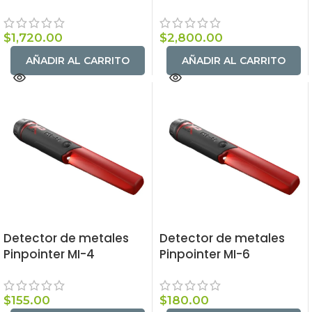
$
1,720.00
$
2,800.00
AÑADIR AL CARRITO
AÑADIR AL CARRITO
Detector de metales
Detector de metales
Pinpointer MI-4
Pinpointer MI-6
$
155.00
$
180.00