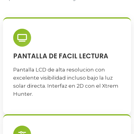
PANTALLA DE FACIL LECTURA
Pantalla LCD de alta resolucion con
excelente visibilidad incluso bajo la luz
solar directa. Interfaz en 2D con el Xtrem
Hunter.