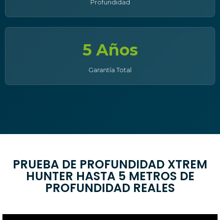
Profundidad
5 Años
Garantía Total
PRUEBA DE PROFUNDIDAD XTREM
HUNTER HASTA 5 METROS DE
PROFUNDIDAD REALES