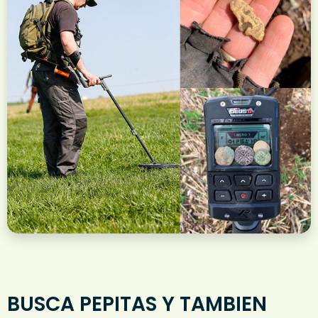
BUSCA PEPITAS Y TAMBIEN