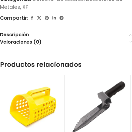
Metales
,
XP
Compartir:
Descripción
Valoraciones (0)
Productos relacionados