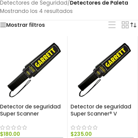
Detectores de Seguridad
/
Detectores de Paleta
Mostrando los 4 resultados
Mostrar filtros
Detector de seguridad
Detector de seguridad
Super Scanner
Super Scanner® V
$
180.00
$
235.00