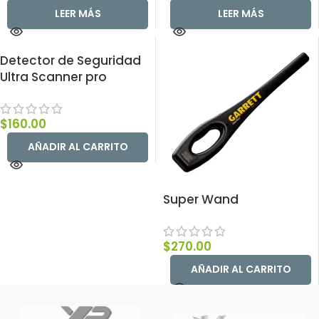
LEER MÁS
LEER MÁS
Detector de Seguridad
Ultra Scanner pro
$
160.00
AÑADIR AL CARRITO
Super Wand
$
270.00
AÑADIR AL CARRITO