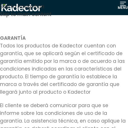
Skip to navigation
MENU
Skip to main content
GARANTÍA
Todos los productos de Kadector cuentan con
garantía, que se aplicará según el certificado de
garantía emitido por la marca o de acuerdo a las
condiciones indicadas en las características del
producto. El tiempo de garantía lo establece la
marca a través del certificado de garantía que
llegará junto al producto o Kadector
El cliente se deberá comunicar para que se
informe sobre las condiciones de uso de la
garantía. La asistencia técnica, en caso aplique la