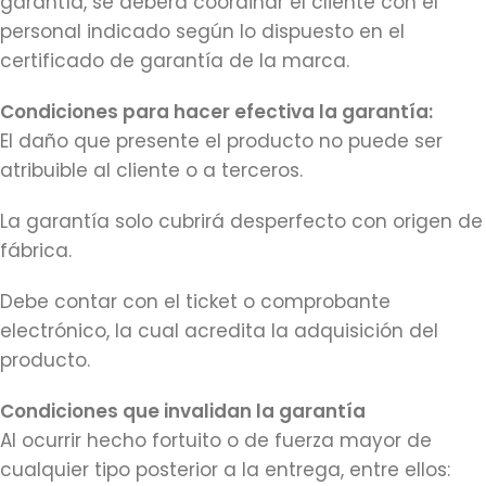
garantía, se deberá coordinar el cliente con el
personal indicado según lo dispuesto en el
certificado de garantía de la marca.
Condiciones para hacer efectiva la garantía:
El daño que presente el producto no puede ser
atribuible al cliente o a terceros.
La garantía solo cubrirá desperfecto con origen de
fábrica.
Debe contar con el ticket o comprobante
electrónico, la cual acredita la adquisición del
producto.
Condiciones que invalidan la garantía
Al ocurrir hecho fortuito o de fuerza mayor de
cualquier tipo posterior a la entrega, entre ellos: