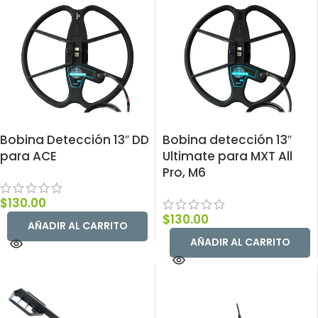
Bobina Detección 13″ DD
Bobina detección 13″
para ACE
Ultimate para MXT All
Pro, M6
$
130.00
$
130.00
AÑADIR AL CARRITO
AÑADIR AL CARRITO