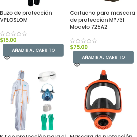
Buzo de protección
Cartucho para mascara
VPLOSLOM
de protección MP731
Modelo 725A2
$
15.00
$
75.00
AÑADIR AL CARRITO
AÑADIR AL CARRITO
Kit de protección para el
Mascara de protección