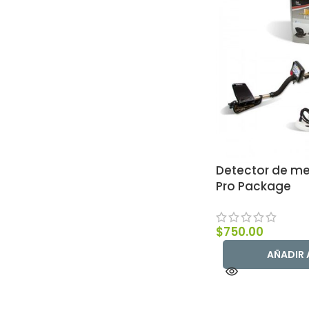
Detector de me
Pro Package
$
750.00
AÑADIR 