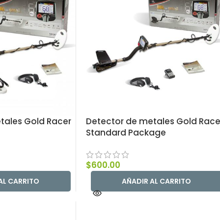
tales Gold Racer
Detector de metales Gold Race
Standard Package
$
600.00
AL CARRITO
AÑADIR AL CARRITO