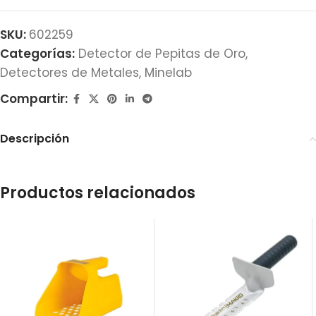
SKU:
602259
Categorías:
Detector de Pepitas de Oro
,
Detectores de Metales
,
Minelab
Compartir:
Descripción
Productos relacionados