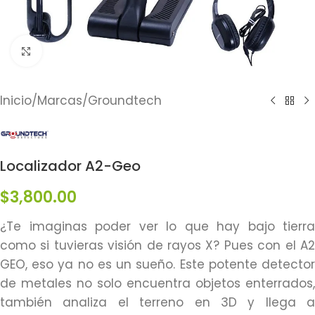
Click to enlarge
Inicio
/
Marcas
/
Groundtech
Localizador A2-Geo
$
3,800.00
¿Te imaginas poder ver lo que hay bajo tierra
como si tuvieras visión de rayos X? Pues con el A2
GEO, eso ya no es un sueño. Este potente detector
de metales no solo encuentra objetos enterrados,
también analiza el terreno en 3D y llega a