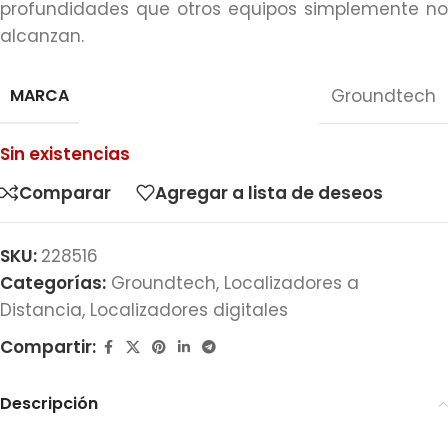
profundidades que otros equipos simplemente no
alcanzan.
MARCA
Groundtech
Sin existencias
Comparar
Agregar a lista de deseos
SKU:
228516
Categorías:
Groundtech
,
Localizadores a
Distancia
,
Localizadores digitales
Compartir:
Descripción