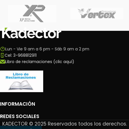
Lun - Vie 9 am a 6 pm - Sáb 9 am a 2 pm
Cel: 3-968812911
Libro de reclamaciones (clic aquí)
INFORMACIÓN
REDES SOCIALES
KADECTOR © 2025 Reservados todos los derechos.