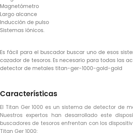
Magnetómetro
Largo alcance
Inducción de pulso
Sistemas iónicos.
Es fácil para el buscador buscar uno de esos siste
cazador de tesoros. Es necesario para todas las ac
detector de metales titan-ger-1000-gold-gold
Características
El Titan Ger 1000 es un sistema de detector de m
Nuestros expertos han desarrollado este dispo
buscadores de tesoros enfrentan con los dispositi
Titan Ger 1000: