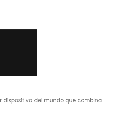
mer dispositivo del mundo que combina