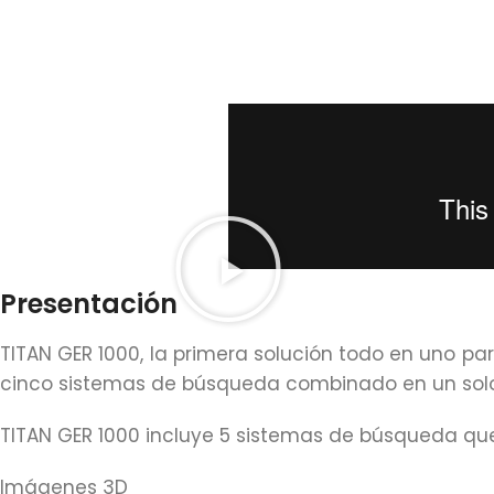
Presentación
TITAN GER 1000, la primera solución todo en uno p
cinco sistemas de búsqueda combinado en un solo 
TITAN GER 1000 incluye 5 sistemas de búsqueda que
Imágenes 3D