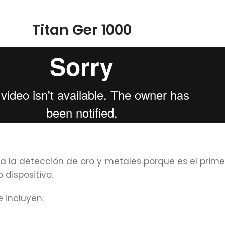
Titan Ger 1000
ara la detección de oro y metales porque es el pri
dispositivo.
 incluyen: