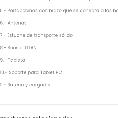
5.- Portabobinas con brazo que se conecta a las bo
6.- Antenas
7.- Estuche de transporte sólido
8.- Sensor TITAN
9.- Tableta
10.- Soporte para Tablet PC
11.- Batería y cargador