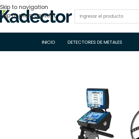
Skip to navigation
Skip to main content
INICIO
DETECTORES DE METALES