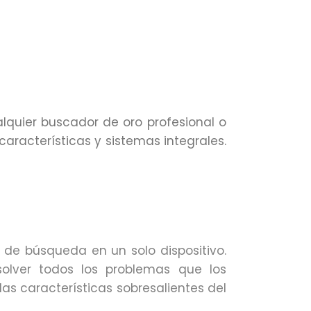
alquier buscador de oro profesional o
aracterísticas y sistemas integrales.
de búsqueda en un solo dispositivo.
solver todos los problemas que los
as características sobresalientes del