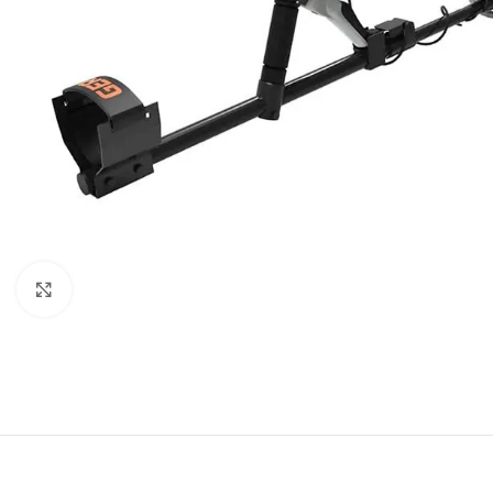
Click to enlarge