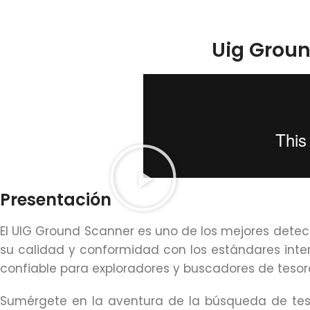
Uig Groun
Presentación
El UIG Ground Scanner es uno de los mejores detect
su calidad y conformidad con los estándares inte
confiable para exploradores y buscadores de tesor
Sumérgete en la aventura de la búsqueda de tesor