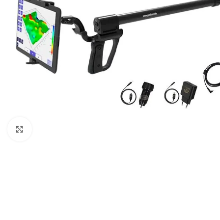
Click to enlarge