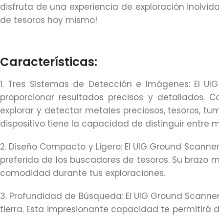
disfruta de una experiencia de exploración inolvi
de tesoros hoy mismo!
Características:
1. Tres Sistemas de Detección e Imágenes: El U
proporcionar resultados precisos y detallados. 
explorar y detectar metales preciosos, tesoros, tu
dispositivo tiene la capacidad de distinguir entre 
2. Diseño Compacto y Ligero: El UIG Ground Scanner
preferida de los buscadores de tesoros. Su brazo m
comodidad durante tus exploraciones.
3. Profundidad de Búsqueda: El UIG Ground Scanne
tierra. Esta impresionante capacidad te permitirá 