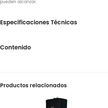
pueden alcanzar.
Especificaciones Técnicas
Contenido
Productos relacionados