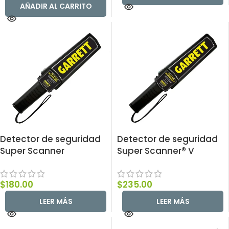
AÑADIR AL CARRITO
Detector de seguridad
Detector de seguridad
Super Scanner
Super Scanner® V
$
180.00
$
235.00
LEER MÁS
LEER MÁS