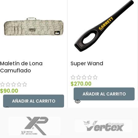
Maletín de Lona
Super Wand
Camuflado
$
270.00
$
90.00
AÑADIR AL CARRITO
AÑADIR AL CARRITO