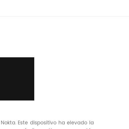
Nokta. Este dispositivo ha elevado la