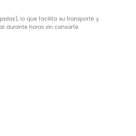
gadas), lo que facilita su transporte y
rar durante horas sin cansarte.