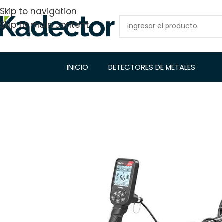
Skip to navigation
Skip to main content
INICIO
DETECTORES DE METALES