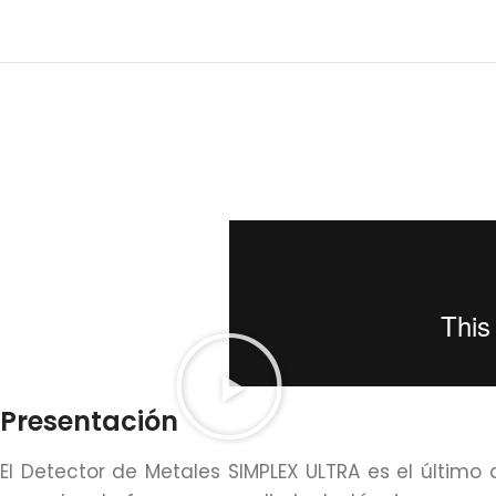
Presentación
El Detector de Metales SIMPLEX ULTRA es el último