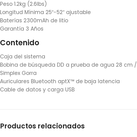
Peso 1.2kg (2.6lbs)
Longitud Mínima 25″-52″ ajustable
Baterías 2300mAh de litio
Garantía 3 Años
Contenido
Caja del sistema
Bobina de búsqueda DD a prueba de agua 28 cm / 1
Simplex Gorra
Auriculares Bluetooth aptX™ de baja latencia
Cable de datos y carga USB
Productos relacionados