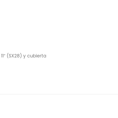
1″ (SX28) y cubierta