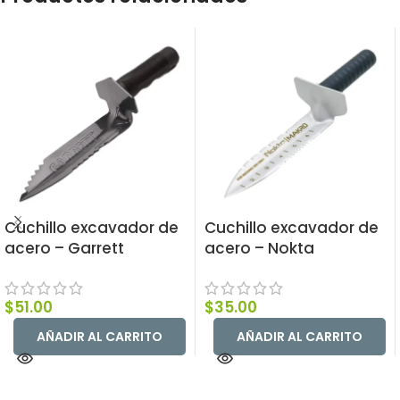
Cuchillo excavador de
Cuchillo excavador de
acero – Garrett
acero – Nokta
$
51.00
$
35.00
AÑADIR AL CARRITO
AÑADIR AL CARRITO