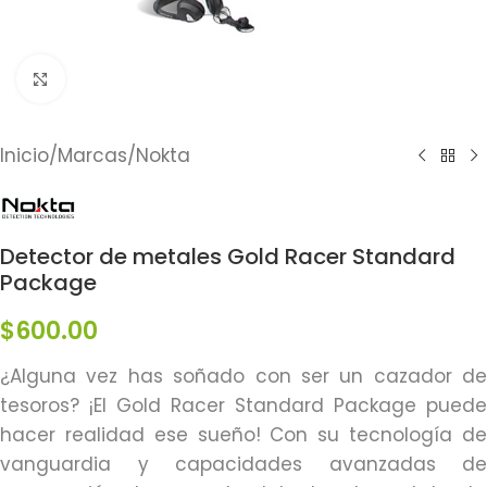
Click to enlarge
Inicio
/
Marcas
/
Nokta
Detector de metales Gold Racer Standard
Package
$
600.00
¿Alguna vez has soñado con ser un cazador de
tesoros? ¡El Gold Racer Standard Package puede
hacer realidad ese sueño! Con su tecnología de
vanguardia y capacidades avanzadas de