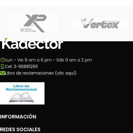
Lun - Vie 9 am a 6 pm - Sáb 9 am a 2 pm
Cel: 3-968812911
Libro de reclamaciones (clic aquí)
INFORMACIÓN
REDES SOCIALES