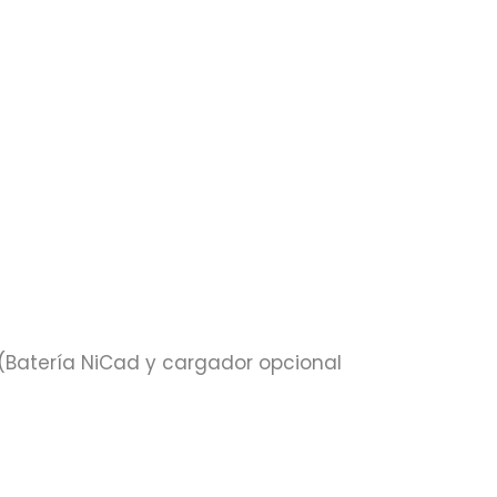
A (Batería NiCad y cargador opcional