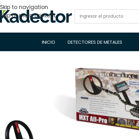
Skip to navigation
Skip to main content
INICIO
DETECTORES DE METALES