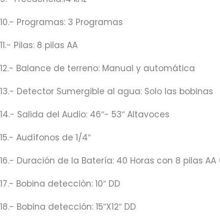
10.- Programas: 3 Programas
11.- Pilas: 8 pilas AA
12.- Balance de terreno: Manual y automática
13.- Detector Sumergible al agua: Solo las bobinas
14.- Salida del Audio: 46″- 53″ Altavoces
15.- Audífonos de 1/4″
16.- Duración de la Batería: 40 Horas con 8 pilas A
17.- Bobina detección: 10″ DD
18.- Bobina detección: 15″X12″ DD