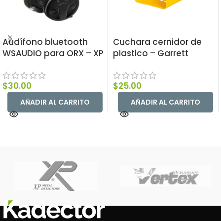
Audífono bluetooth
Cuchara cernidor de
WSAUDIO para ORX – XP
plastico – Garrett
$
30.00
$
25.00
AÑADIR AL CARRITO
AÑADIR AL CARRITO