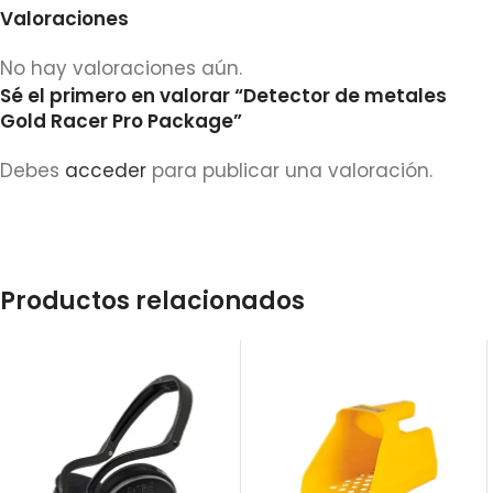
Valoraciones
No hay valoraciones aún.
Sé el primero en valorar “Detector de metales
Gold Racer Pro Package”
Debes
acceder
para publicar una valoración.
Productos relacionados