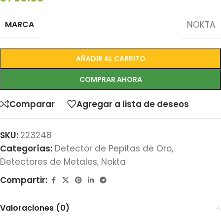
MARCA
NOKTA
AÑADIR AL CARRITO
COMPRAR AHORA
Comparar
Agregar a lista de deseos
SKU:
223248
Categorías:
Detector de Pepitas de Oro
,
Detectores de Metales
,
Nokta
Compartir:
Valoraciones (0)