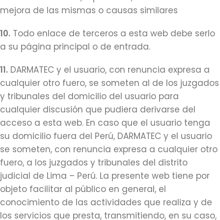
mejora de las mismas o causas similares
10.
Todo enlace de terceros a esta web debe serlo
a su página principal o de entrada.
11.
DARMATEC y el usuario, con renuncia expresa a
cualquier otro fuero, se someten al de los juzgados
y tribunales del domicilio del usuario para
cualquier discusión que pudiera derivarse del
acceso a esta web. En caso que el usuario tenga
su domicilio fuera del Perú, DARMATEC y el usuario
se someten, con renuncia expresa a cualquier otro
fuero, a los juzgados y tribunales del distrito
judicial de Lima – Perú. La presente web tiene por
objeto facilitar al público en general, el
conocimiento de las actividades que realiza y de
los servicios que presta, transmitiendo, en su caso,