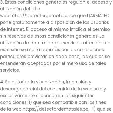
3.
Estas condiciones generales regulan el acceso y
utilización del sitio
web https://detectordemetales.pe que DARMATEC
pone gratuitamente a disposición de los usuarios
de Internet. El acceso al mismo implica el permiso
sin reservas de estas condiciones generales. La
utilización de determinados servicios ofrecidos en
este sitio se regirá además por las condiciones
particulares previstas en cada caso, las cuales se
entenderán aceptadas por el mero uso de tales
servicios.
4.
Se autoriza la visualización, impresión y
descarga parcial del contenido de la web sólo y
exclusivamente si concurren las siguientes
condiciones: i) que sea compatible con los fines
de la web https://detectordemetales.pe, ii) que se