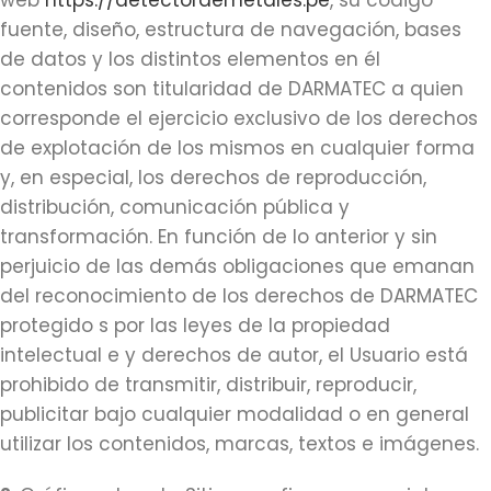
web
https://detectordemetales.pe
, su código
fuente, diseño, estructura de navegación, bases
de datos y los distintos elementos en él
contenidos son titularidad de DARMATEC a quien
corresponde el ejercicio exclusivo de los derechos
de explotación de los mismos en cualquier forma
y, en especial, los derechos de reproducción,
distribución, comunicación pública y
transformación. En función de lo anterior y sin
perjuicio de las demás obligaciones que emanan
del reconocimiento de los derechos de DARMATEC
protegido s por las leyes de la propiedad
intelectual e y derechos de autor, el Usuario está
prohibido de transmitir, distribuir, reproducir,
publicitar bajo cualquier modalidad o en general
utilizar los contenidos, marcas, textos e imágenes.