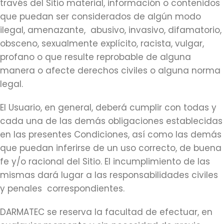
través del Sitio material, información o contenidos
que puedan ser considerados de algún modo
ilegal, amenazante, abusivo, invasivo, difamatorio,
obsceno, sexualmente explícito, racista, vulgar,
profano o que resulte reprobable de alguna
manera o afecte derechos civiles o alguna norma
legal.
El Usuario, en general, deberá cumplir con todas y
cada una de las demás obligaciones establecidas
en las presentes Condiciones, así como las demás
que puedan inferirse de un uso correcto, de buena
fe y/o racional del Sitio. El incumplimiento de las
mismas dará lugar a las responsabilidades civiles
y penales correspondientes.
DARMATEC se reserva la facultad de efectuar, en