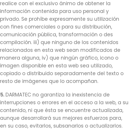
realice con el exclusivo ánimo de obtener la
información contenida para uso personal y
privado. Se prohíbe expresamente su utilización
con fines comerciales o para su distribución,
comunicación pública, transformación o des
compilación. iii) que ninguno de los contenidos
relacionados en esta web sean modificados de
manera alguna, iv) que ningún gráfico, icono o
imagen disponible en esta web sea utilizado,
copiado o distribuido separadamente del texto o
resto de imágenes que lo acompañan.
5.
DARMATEC no garantiza la inexistencia de
interrupciones o errores en el acceso a la web, a su
contenido, ni que ésta se encuentre actualizada,
aunque desarrollará sus mejores esfuerzos para,
en su caso, evitarlos, subsanarlos o actualizarlos.