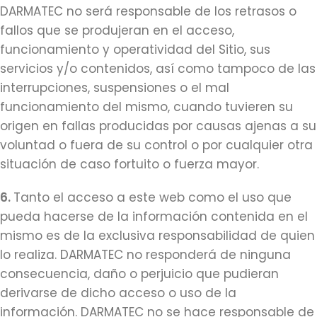
DARMATEC no será responsable de los retrasos o
fallos que se produjeran en el acceso,
funcionamiento y operatividad del Sitio, sus
servicios y/o contenidos, así como tampoco de las
interrupciones, suspensiones o el mal
funcionamiento del mismo, cuando tuvieren su
origen en fallas producidas por causas ajenas a su
voluntad o fuera de su control o por cualquier otra
situación de caso fortuito o fuerza mayor.
6.
Tanto el acceso a este web como el uso que
pueda hacerse de la información contenida en el
mismo es de la exclusiva responsabilidad de quien
lo realiza. DARMATEC no responderá de ninguna
consecuencia, daño o perjuicio que pudieran
derivarse de dicho acceso o uso de la
información. DARMATEC no se hace responsable de