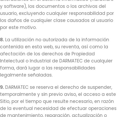
y software), los documentos o los archivos del
usuario, excluyendo cualquier responsabilidad por
los daños de cualquier clase causados al usuario
por este motivo.
8.
La utilización no autorizada de la información
contenida en esta web, su reventa, así como la
afectación de los derechos de Propiedad
Intelectual o Industrial de DARMATEC de cualquier
forma, dará lugar a las responsabilidades
legalmente señaladas.
9.
DARMATEC se reserva el derecho de suspender,
temporalmente y sin previo aviso, el acceso a este
Sitio, por el tiempo que resulte necesario, en razón
de la eventual necesidad de efectuar operaciones
de mantenimiento, reparación, actualización o