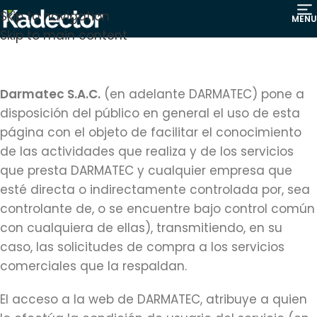
Skip to navigation
MENU
Skip to main content
Darmatec S.A.C.
(en adelante DARMATEC) pone a
disposición del público en general el uso de esta
página con el objeto de facilitar el conocimiento
de las actividades que realiza y de los servicios
que presta DARMATEC y cualquier empresa que
esté directa o indirectamente controlada por, sea
controlante de, o se encuentre bajo control común
con cualquiera de ellas), transmitiendo, en su
caso, las solicitudes de compra a los servicios
comerciales que la respaldan.
El acceso a la web de DARMATEC, atribuye a quien