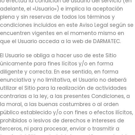
lo efectúa la condición de usuario del servicio (en
adelante, el «Usuario») e implica la aceptación
plena y sin reservas de todos los términos y
condiciones incluidos en este Aviso Legal según se
encuentren vigentes en el momento mismo en
que el Usuario acceda a la web de DARMATEC.
El Usuario se obliga a hacer uso de este Sitio
únicamente para fines lícitos y/o en forma
diligente y correcta. En ese sentido, en forma
enunciativa y no limitativa, el Usuario no deberá
utilizar el Sitio para la realización de actividades
contrarias a la ley, a las presentes Condiciones, a
la moral, a las buenas costumbres o al orden
público establecido y/o con fines o efectos ilícitos,
prohibidos o lesivos de derechos e intereses de
terceros, ni para procesar, enviar o trasmitir a