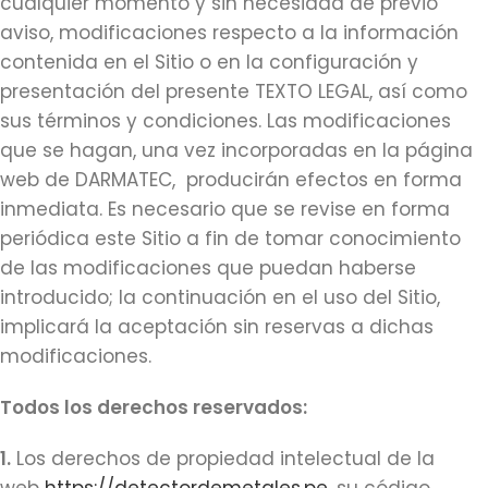
cualquier momento y sin necesidad de previo
aviso, modificaciones respecto a la información
contenida en el Sitio o en la configuración y
presentación del presente TEXTO LEGAL, así como
sus términos y condiciones. Las modificaciones
que se hagan, una vez incorporadas en la página
web de DARMATEC, producirán efectos en forma
inmediata. Es necesario que se revise en forma
periódica este Sitio a fin de tomar conocimiento
de las modificaciones que puedan haberse
introducido; la continuación en el uso del Sitio,
implicará la aceptación sin reservas a dichas
modificaciones.
Todos los derechos reservados:
1.
Los derechos de propiedad intelectual de la