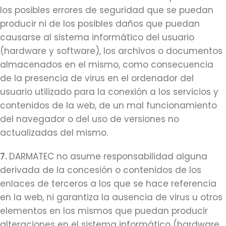
los posibles errores de seguridad que se puedan
producir ni de los posibles daños que puedan
causarse al sistema informático del usuario
(hardware y software), los archivos o documentos
almacenados en el mismo, como consecuencia
de la presencia de virus en el ordenador del
usuario utilizado para la conexión a los servicios y
contenidos de la web, de un mal funcionamiento
del navegador o del uso de versiones no
actualizadas del mismo.
7.
DARMATEC no asume responsabilidad alguna
derivada de la concesión o contenidos de los
enlaces de terceros a los que se hace referencia
en la web, ni garantiza la ausencia de virus u otros
elementos en los mismos que puedan producir
alteraciones en el sistema informático (hardware