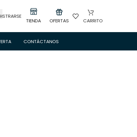
GISTRARSE
TIENDA
OFERTAS
CARRITO
FERTA
CONTÁCTANOS