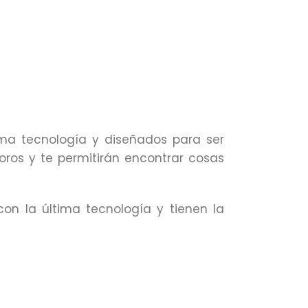
ma tecnología y diseñados para ser
soros y te permitirán encontrar cosas
on la última tecnología y tienen la