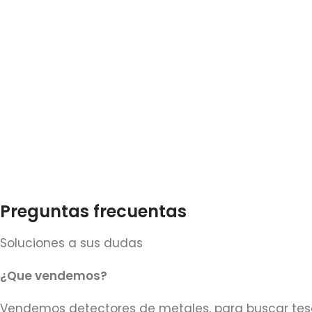
Preguntas frecuentas
Soluciones a sus dudas
¿Que vendemos?
Vendemos detectores de metales, para buscar tesor