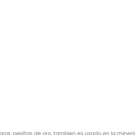
os, pepitas de oro, tambien es usado en la minerí