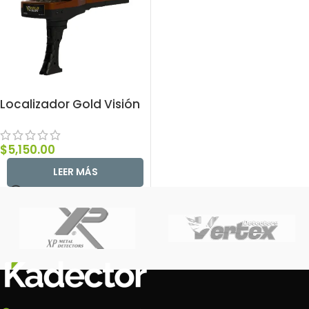
Localizador Gold Visión
$
5,150.00
LEER MÁS