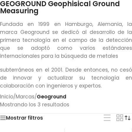
GEOGROUND Geophisical Ground
Measuring
Fundada en 1999 en Hamburgo, Alemania, la
marca Geoground se dedicó al desarrollo de la
primera tecnología en el campo de la detección
que se adoptó como varios estándares
internacionales para la búsqueda de metales
subterráneos en el 2001. Desde entonces, no cesó
de innovar y actualizar su tecnología en
colaboración con ingenieros y expertos.
Inicio
/
Marcas
/
Geoground
Mostrando los 3 resultados
Mostrar filtros