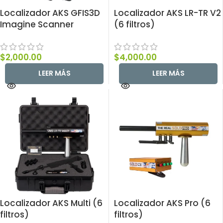
Localizador AKS GFIS3D
Localizador AKS LR-TR V2
Imagine Scanner
(6 filtros)
$
2,000.00
$
4,000.00
LEER MÁS
LEER MÁS
Localizador AKS Multi (6
Localizador AKS Pro (6
filtros)
filtros)