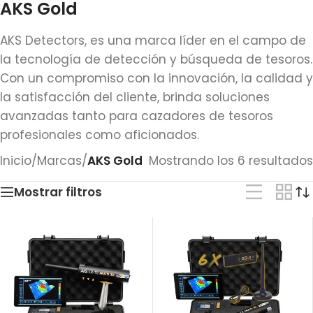
AKS Gold
AKS Detectors, es una marca líder en el campo de
la tecnología de detección y búsqueda de tesoros.
Con un compromiso con la innovación, la calidad y
la satisfacción del cliente, brinda soluciones
avanzadas tanto para cazadores de tesoros
profesionales como aficionados.
Inicio
/
Marcas
/
AKS Gold
Mostrando los 6 resultados
Mostrar filtros