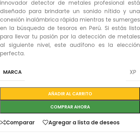
innovador detector de metales profesional está
diseñado para brindarte un sonido nítido y una
conexión inalámbrica rápida mientras te sumerges
en la búsqueda de tesoros en Perú. Si estás listo
para llevar tu pasión por la detección de metales
al siguiente nivel, este audífono es la elección
perfecta.
MARCA
XP
AÑADIR AL CARRITO
COMPRAR AHORA
Comparar
Agregar a lista de deseos