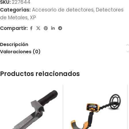
SKU:
227644
Categorías:
Accesorio de detectores
,
Detectores
de Metales
,
XP
Compartir:
Descripción
Valoraciones (0)
Productos relacionados