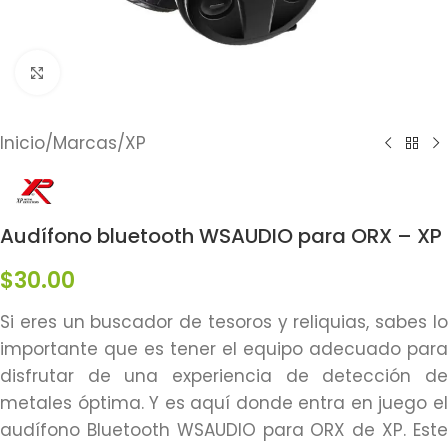
Click to enlarge
Inicio
/
Marcas
/
XP
Audífono bluetooth WSAUDIO para ORX – XP
$
30.00
Si eres un buscador de tesoros y reliquias, sabes lo
importante que es tener el equipo adecuado para
disfrutar de una experiencia de detección de
metales óptima. Y es aquí donde entra en juego el
audífono Bluetooth WSAUDIO para ORX de XP. Este