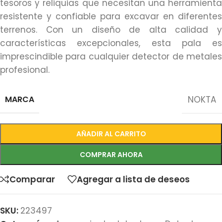
tesoros y reliquias que necesitan una herramienta
resistente y confiable para excavar en diferentes
terrenos. Con un diseño de alta calidad y
características excepcionales, esta pala es
imprescindible para cualquier detector de metales
profesional.
MARCA
NOKTA
AÑADIR AL CARRITO
COMPRAR AHORA
Comparar
Agregar a lista de deseos
SKU:
223497