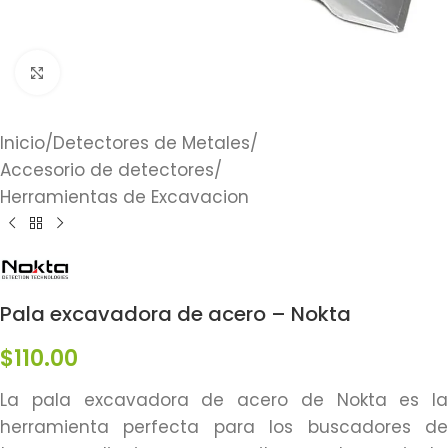
Click to enlarge
Inicio
/
Detectores de Metales
/
Accesorio de detectores
/
Herramientas de Excavacion
Pala excavadora de acero – Nokta
$
110.00
La pala excavadora de acero de Nokta es la
herramienta perfecta para los buscadores de