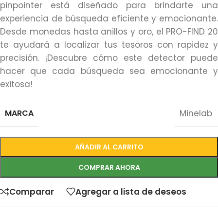
pinpointer está diseñado para brindarte una
experiencia de búsqueda eficiente y emocionante.
Desde monedas hasta anillos y oro, el PRO-FIND 20
te ayudará a localizar tus tesoros con rapidez y
precisión. ¡Descubre cómo este detector puede
hacer que cada búsqueda sea emocionante y
exitosa!
MARCA
Minelab
AÑADIR AL CARRITO
COMPRAR AHORA
Comparar
Agregar a lista de deseos