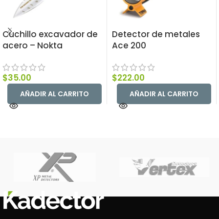
Cuchillo excavador de
Detector de metales
acero – Nokta
Ace 200
$
35.00
$
222.00
AÑADIR AL CARRITO
AÑADIR AL CARRITO