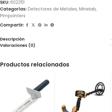
SKU:
602251
Categorías:
Detectores de Metales
,
Minelab
,
Pimpointers
Compartir:
Descripción
Valoraciones (0)
Productos relacionados