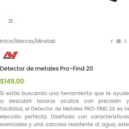
Click to enlarge
Inicio
/
Marcas
/
Minelab
Detector de metales Pro-Find 20
$
149.00
Si estás buscando una herramienta que te ayude
a descubrir tesoros ocultos con precisión y
facilidad, el Detector de Metales PRO-FIND 20 es la
elección perfecta. Diseñado con características
esenciales y una carcasa resistente al agua, este