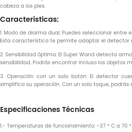
cabeza a los pies.
Características:
1. Modo de alarma dual: Puedes seleccionar entre 
Esta característica te permite adaptar el detector 
2. Sensibilidad óptima: El Super Wand detecta arma
sensibilidad. Podrás encontrar incluso los objetos
3. Operación con un solo botón: El detector cue
simplifica su operación. Con un solo toque, podrá
Especificaciones Técnicas
1.- Temperaturas de funcionamiento: -37 º C a 70 º