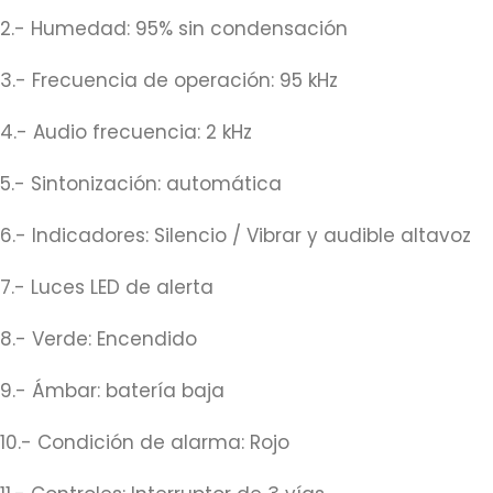
2.- Humedad: 95% sin condensación
3.- Frecuencia de operación: 95 kHz
4.- Audio frecuencia: 2 kHz
5.- Sintonización: automática
6.- Indicadores: Silencio / Vibrar y audible altavoz
7.- Luces LED de alerta
8.- Verde: Encendido
9.- Ámbar: batería baja
10.- Condición de alarma: Rojo