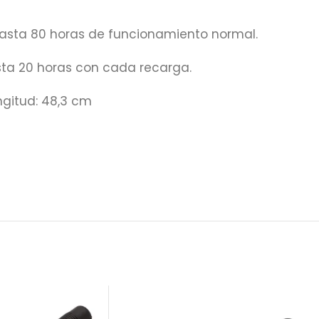
a hasta 80 horas de funcionamiento normal.
asta 20 horas con cada recarga.
ngitud: 48,3 cm