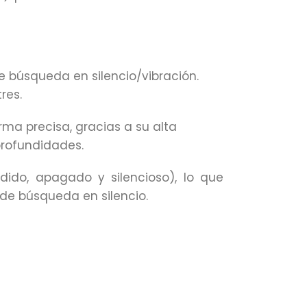
 búsqueda en silencio/vibración.
res.
ma precisa, gracias a su alta
profundidades.
dido, apagado y silencioso), lo que
 de búsqueda en silencio.