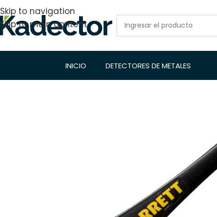
Skip to navigation
Skip to main content
INICIO
DETECTORES DE METALES