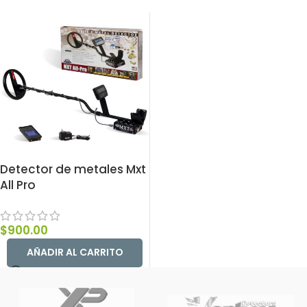
Detector de metales Mxt
All Pro
$
900.00
AÑADIR AL CARRITO