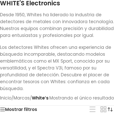
WHITE'S Electronics
Desde 1950, Whites ha liderado la industria de
detectores de metales con innovadora tecnología.
Nuestros equipos combinan precisión y durabilidad
para entusiastas y profesionales por igual.
Los detectores Whites ofrecen una experiencia de
búsqueda incomparable, destacando modelos
emblemáticos como el MX Sport, conocido por su
versatilidad, y el Spectra V3i, famoso por su
profundidad de detección. Descubre el placer de
encontrar tesoros con Whites: confianza en cada
búsqueda.
Inicio
/
Marcas
/
White’s
Mostrando el único resultado
Mostrar filtros