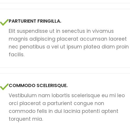
PARTURIENT FRINGILLA.
Elit suspendisse ut in senectus in vivamus
magnis adipiscing placerat accumsan laoreet
nec penatibus a vel ut ipsum platea diam proin
facilis.
COMMODO SCELERISQUE.
Vestibulum nam lobortis scelerisque eu mi leo
orci placerat a parturient congue non
commodo felis in dui lacinia potenti aptent
torquent mia.