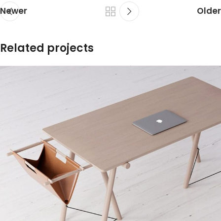
Newer
Older
Related projects