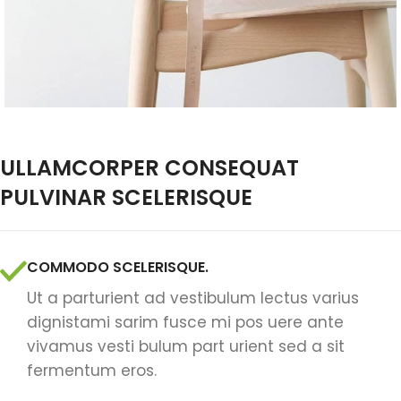
ULLAMCORPER CONSEQUAT
PULVINAR SCELERISQUE
COMMODO SCELERISQUE.
Ut a parturient ad vestibulum lectus varius
dignistami sarim fusce mi pos uere ante
vivamus vesti bulum part urient sed a sit
fermentum eros.