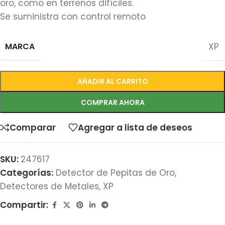
oro, como en terrenos difíciles.
Se suministra con control remoto
MARCA
XP
AÑADIR AL CARRITO
COMPRAR AHORA
Comparar
Agregar a lista de deseos
SKU:
247617
Categorías:
Detector de Pepitas de Oro
,
Detectores de Metales
,
XP
Compartir: