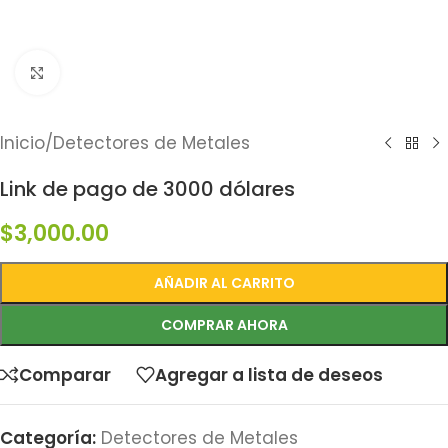
Click to enlarge
Inicio
/
Detectores de Metales
Link de pago de 3000 dólares
$
3,000.00
AÑADIR AL CARRITO
COMPRAR AHORA
Comparar
Agregar a lista de deseos
Categoría:
Detectores de Metales