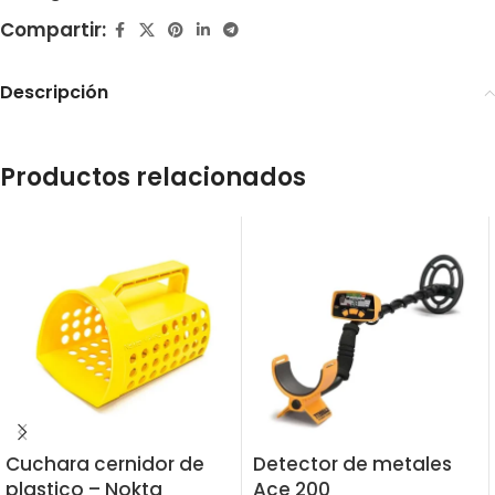
Compartir:
Descripción
Productos relacionados
Cuchara cernidor de
Detector de metales
plastico – Nokta
Ace 200