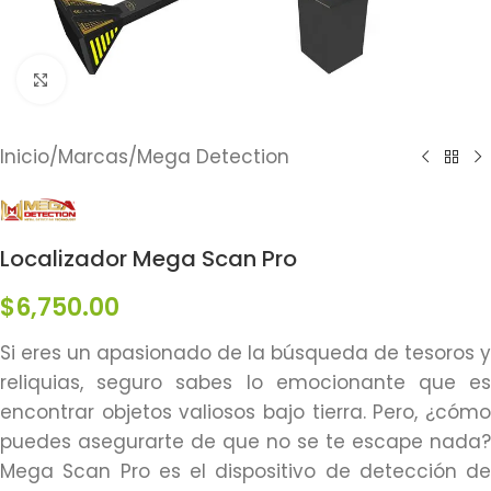
Click to enlarge
Inicio
/
Marcas
/
Mega Detection
Localizador Mega Scan Pro
$
6,750.00
Si eres un apasionado de la búsqueda de tesoros y
reliquias, seguro sabes lo emocionante que es
encontrar objetos valiosos bajo tierra. Pero, ¿cómo
puedes asegurarte de que no se te escape nada?
Mega Scan Pro es el dispositivo de detección de