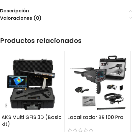
Descripción
Valoraciones (0)
Productos relacionados
AKS Multi GFIS 3D (Basic
Localizador BR 100 Pro
kit)