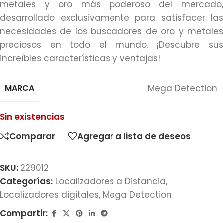
metales y oro más poderoso del mercado,
desarrollado exclusivamente para satisfacer las
necesidades de los buscadores de oro y metales
preciosos en todo el mundo. ¡Descubre sus
increíbles características y ventajas!
MARCA
Mega Detection
Sin existencias
Comparar
Agregar a lista de deseos
SKU:
229012
Categorías:
Localizadores a Distancia
,
Localizadores digitales
,
Mega Detection
Compartir: