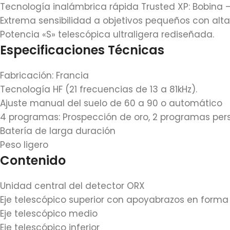
Tecnología inalámbrica rápida Trusted XP: Bobina –
Extrema sensibilidad a objetivos pequeños con alta 
Potencia «S» telescópica ultraligera rediseñada.
Especificaciones Técnicas
Fabricación: Francia
Tecnología HF (21 frecuencias de 13 a 81kHz).
Ajuste manual del suelo de 60 a 90 o automático
4 programas: Prospección de oro, 2 programas pe
Batería de larga duración
Peso ligero
Contenido
Unidad central del detector ORX
Eje telescópico superior con apoyabrazos en forma
Eje telescópico medio
Eje telescópico inferior