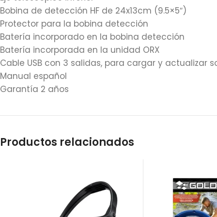
Bobina de detección HF de 24x13cm (9.5×5″)
Protector para la bobina detección
Batería incorporado en la bobina detección
Batería incorporada en la unidad ORX
Cable USB con 3 salidas, para cargar y actualizar 
Manual español
Garantía 2 años
Productos relacionados