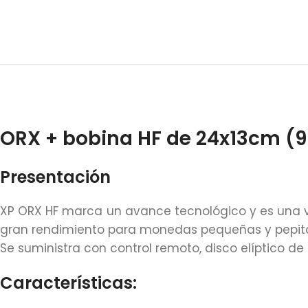
ORX + bobina HF de 24x13cm (9
Presentación
XP ORX HF marca un avance tecnológico y es una v
gran rendimiento para monedas pequeñas y pepitas 
Se suministra con control remoto, disco elíptico de 
Características: