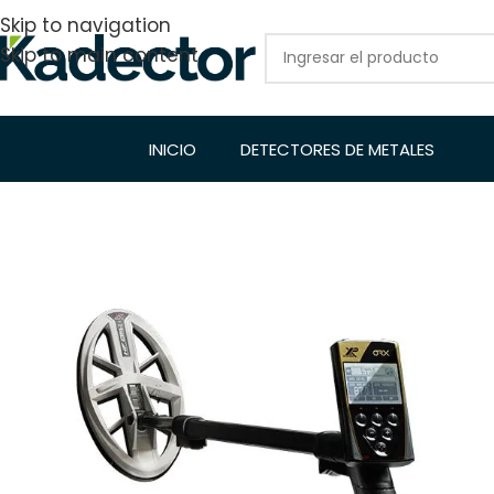
Skip to navigation
Skip to main content
INICIO
DETECTORES DE METALES