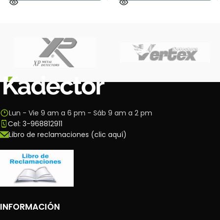
Lun - Vie 9 am a 6 pm - Sáb 9 am a 2 pm
Cel: 3-968812911
Libro de reclamaciones (clic aquí)
INFORMACIÓN