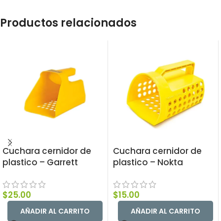
Productos relacionados
Cuchara cernidor de
Cuchara cernidor de
plastico – Garrett
plastico – Nokta
$
25.00
$
15.00
AÑADIR AL CARRITO
AÑADIR AL CARRITO