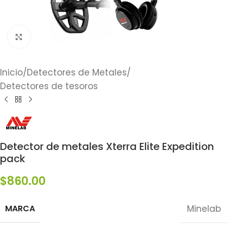
Click to enlarge
Inicio
/
Detectores de Metales
/
Detectores de tesoros
Detector de metales Xterra Elite Expedition
pack
$
860.00
MARCA
Minelab