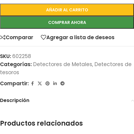
AÑADIR AL CARRITO
COMPRAR AHORA
Comparar
Agregar a lista de deseos
SKU:
602258
Categorías:
Detectores de Metales
,
Detectores de
tesoros
Compartir:
Descripción
Productos relacionados