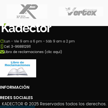
Lun - Vie 9 am a 6 pm - Sáb 9 am a 2 pm
Cel: 3-968812911
Libro de reclamaciones (clic aquí)
INFORMACIÓN
REDES SOCIALES
KADECTOR © 2025 Reservados todos los derechos.