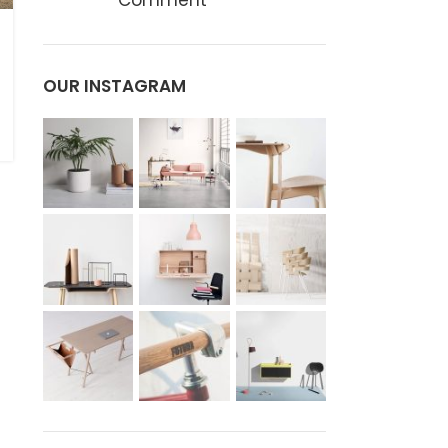
Comment
OUR INSTAGRAM