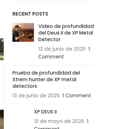
RECENT POSTS
Video de profundidad
del Deus II de XP Metal
Detector
13 de junio de 2025
1
Comment
Prueba de profundidad del
Xtrem hunter de XP metal
detectors
13 de junio de 2025
1 Comment
XP DEUS II
31 de mayo de 2025
1