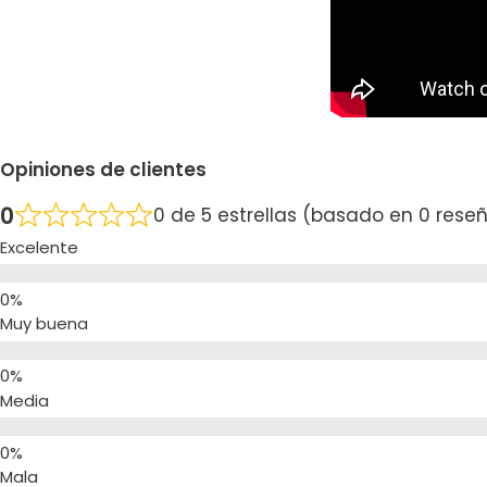
Opiniones de clientes
0
0 de 5 estrellas (basado en 0 rese
Excelente
Muy buena
Media
Mala