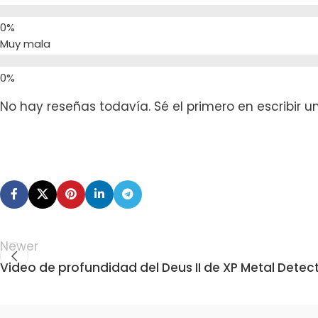
Muy mala
No hay reseñas todavía. Sé el primero en escribir u
Newer
Video de profundidad del Deus II de XP Metal Detec