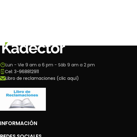
Lun - Vie 9 am a 6 pm - Sáb 9 am a 2 pm
Cel: 3-968812911
Libro de reclamaciones (clic aquí)
INFORMACIÓN
REDES SOCIALES