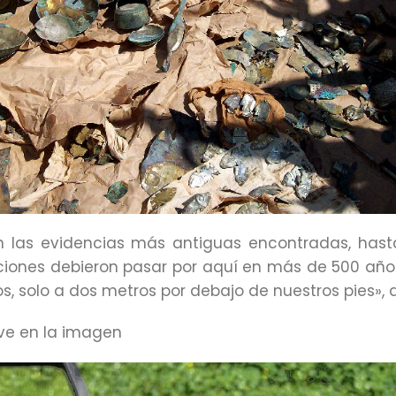
on las evidencias más antiguas encontradas, ha
ciones debieron pasar por aquí en más de 500 año
s, solo a dos metros por debajo de nuestros pies», 
 ve en la imagen