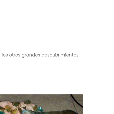
a los otros grandes descubrimientos