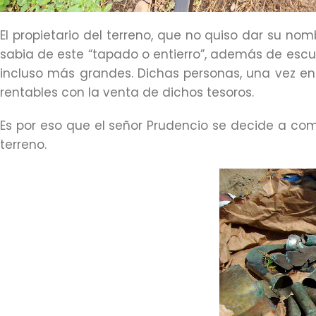
El propietario del terreno, que no quiso dar su n
sabia de este “tapado o entierro”, además de escu
incluso más grandes. Dichas personas, una vez en
rentables con la venta de dichos tesoros.
Es por eso que el señor Prudencio se decide a com
terreno.