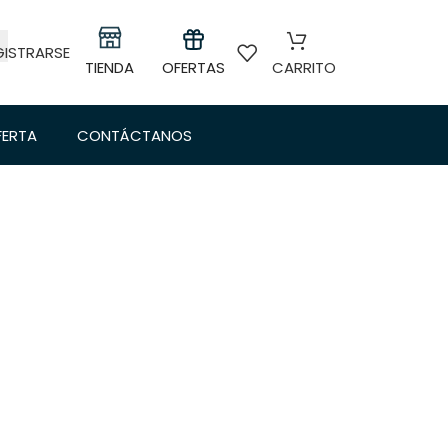
GISTRARSE
TIENDA
OFERTAS
CARRITO
FERTA
CONTÁCTANOS