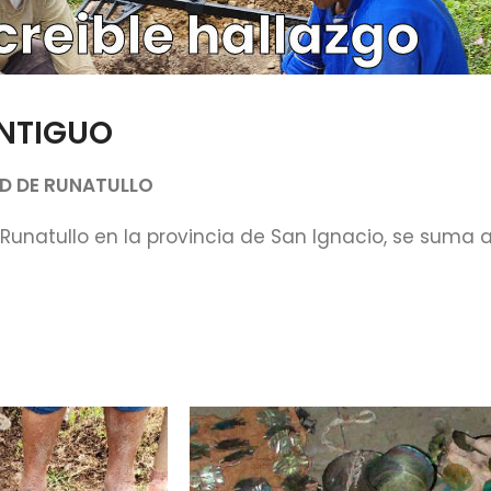
ANTIGUO
AD DE RUNATULLO
Runatullo en la provincia de San Ignacio, se suma 