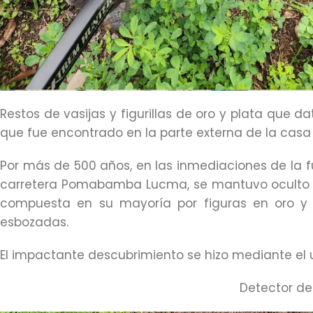
Restos de vasijas y figurillas de oro y plata que d
que fue encontrado en la parte externa de la cas
Por más de 500 años, en las inmediaciones de la 
carretera Pomabamba Lucma, se mantuvo oculto est
compuesta en su mayoría por figuras en oro y
esbozadas.
El impactante descubrimiento se hizo mediante el
Detector de