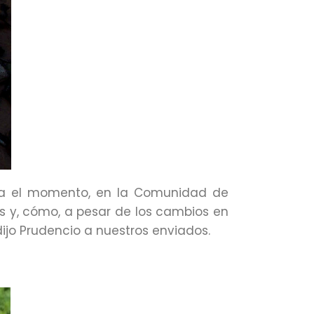
sta el momento, en la Comunidad de
s y, cómo, a pesar de los cambios en
dijo Prudencio a nuestros enviados.