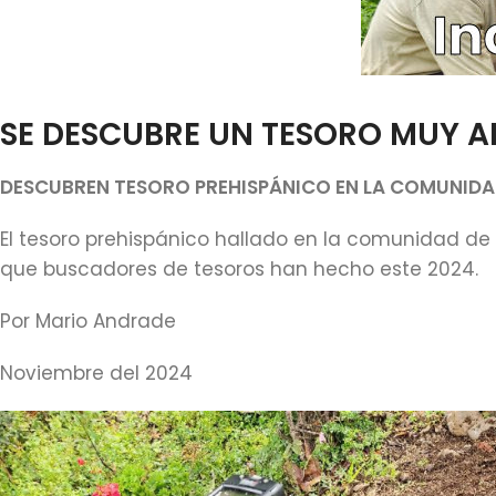
SE DESCUBRE UN TESORO MUY 
DESCUBREN TESORO PREHISPÁNICO EN LA COMUNID
El tesoro prehispánico hallado en la comunidad de 
que buscadores de tesoros han hecho este 2024.
Por Mario Andrade
Noviembre del 2024