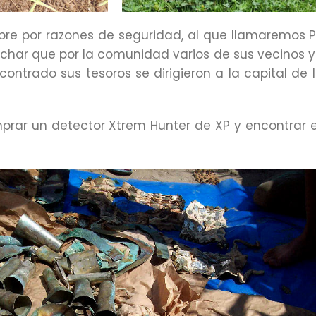
ombre por razones de seguridad, al que llamaremos 
char que por la comunidad varios de sus vecinos y
contrado sus tesoros se dirigieron a la capital d
prar un detector Xtrem Hunter de XP y encontrar e