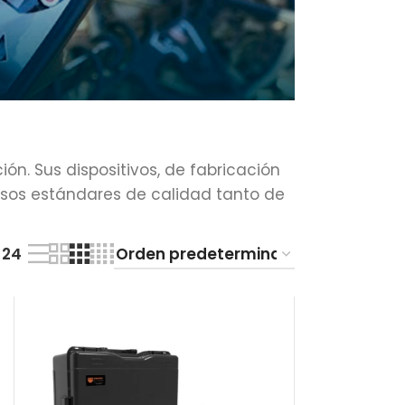
n. Sus dispositivos, de fabricación
osos estándares de calidad tanto de
24