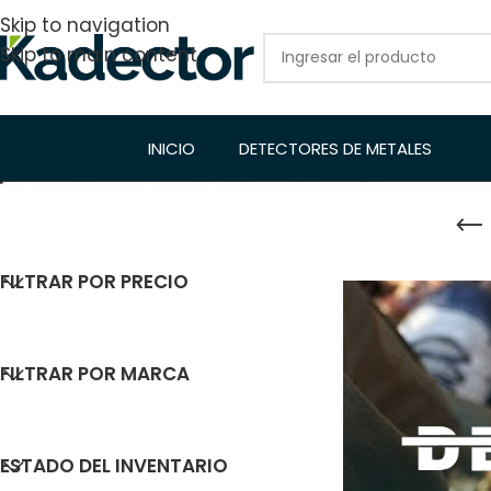
Skip to navigation
Skip to main content
INICIO
DETECTORES DE METALES
FILTRAR POR PRECIO
FILTRAR POR MARCA
ESTADO DEL INVENTARIO