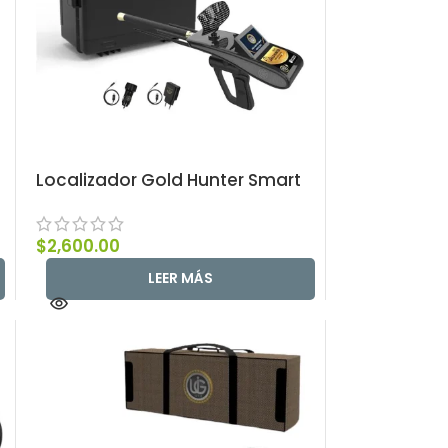
Localizador Gold Hunter Smart
$
2,600.00
LEER MÁS