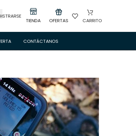
GISTRARSE
TIENDA
OFERTAS
CARRITO
FERTA
CONTÁCTANOS