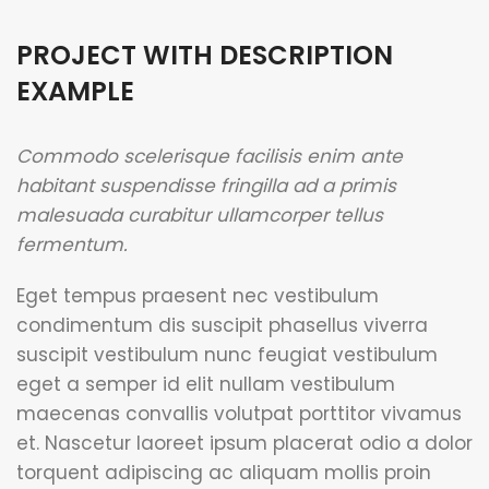
PROJECT WITH DESCRIPTION
EXAMPLE
Commodo scelerisque facilisis enim ante
habitant suspendisse fringilla ad a primis
malesuada curabitur ullamcorper tellus
fermentum.
Eget tempus praesent nec vestibulum
condimentum dis suscipit phasellus viverra
suscipit vestibulum nunc feugiat vestibulum
eget a semper id elit nullam vestibulum
maecenas convallis volutpat porttitor vivamus
et. Nascetur laoreet ipsum placerat odio a dolor
torquent adipiscing ac aliquam mollis proin