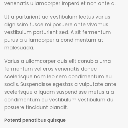
venenatis ullamcorper imperdiet non ante a.
Ut a parturient ad vestibulum lectus varius
dignissim fusce mi posuere ante vivamus
vestibulum parturient sed. A sit fermentum
purus a ullamcorper a condimentum at
malesuada.
Varius a ullamcorper duis elit conubia urna
fermentum vel eros venenatis donec
scelerisque nam leo sem condimentum eu
sociis. Suspendisse egestas a vulputate ante
scelerisque aliquam suspendisse metus a a
condimentum eu vestibulum vestibulum dui
posuere tincidunt blandit.
Potenti penatibus quisque