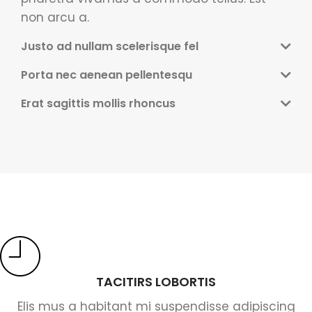
non arcu a.
Justo ad nullam scelerisque fel
Porta nec aenean pellentesqu
Erat sagittis mollis rhoncus
TACITIRS LOBORTIS
Elis mus a habitant mi suspendisse adipiscing