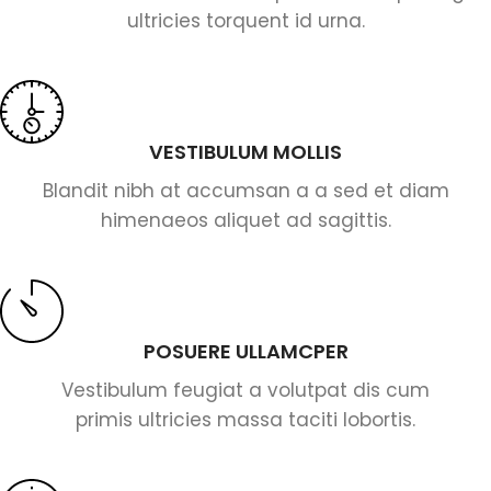
ultricies torquent id urna.
VESTIBULUM MOLLIS
Blandit nibh at accumsan a a sed et diam
himenaeos aliquet ad sagittis.
POSUERE ULLAMCPER
Vestibulum feugiat a volutpat dis cum
primis ultricies massa taciti lobortis.