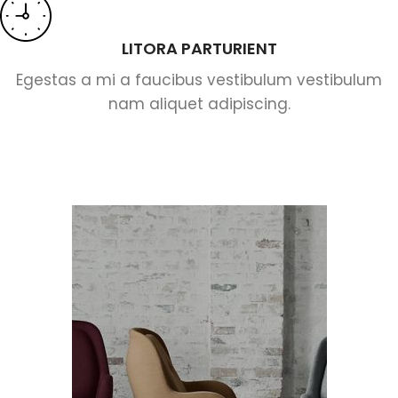
LITORA PARTURIENT
Egestas a mi a faucibus vestibulum vestibulum
nam aliquet adipiscing.