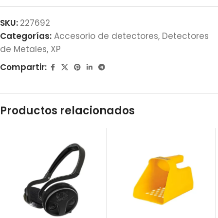
SKU:
227692
Categorías:
Accesorio de detectores
,
Detectores
de Metales
,
XP
Compartir:
Productos relacionados