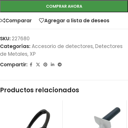
COMPRAR AHORA
Comparar
Agregar a lista de deseos
SKU:
227680
Categorías:
Accesorio de detectores
,
Detectores
de Metales
,
XP
Compartir:
Productos relacionados