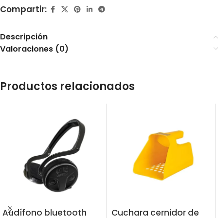
Compartir:
Descripción
Valoraciones (0)
Productos relacionados
Audífono bluetooth
Cuchara cernidor de