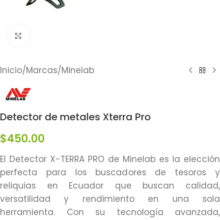
Click to enlarge
Inicio
/
Marcas
/
Minelab
Detector de metales Xterra Pro
$
450.00
El Detector X-TERRA PRO de Minelab es la elección
perfecta para los buscadores de tesoros y
reliquias en Ecuador que buscan calidad,
versatilidad y rendimiento en una sola
herramienta. Con su tecnología avanzada,