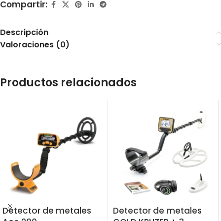
Compartir:
Descripción
Valoraciones (0)
Productos relacionados
Detector de metales
Detector de metales