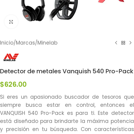
Click to enlarge
Inicio
/
Marcas
/
Minelab
Detector de metales Vanquish 540 Pro-Pack
$
626.00
Si eres un apasionado buscador de tesoros que
siempre busca estar en control, entonces el
VANQUISH 540 Pro-Pack es para ti. Este detector
está diseñado para brindarte la máxima potencia
y precisión en tu búsqueda. Con características