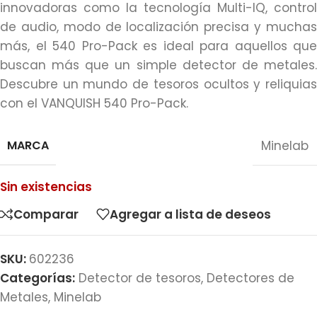
innovadoras como la tecnología Multi-IQ, control
de audio, modo de localización precisa y muchas
más, el 540 Pro-Pack es ideal para aquellos que
buscan más que un simple detector de metales.
Descubre un mundo de tesoros ocultos y reliquias
con el VANQUISH 540 Pro-Pack.
MARCA
Minelab
Sin existencias
Comparar
Agregar a lista de deseos
SKU:
602236
Categorías:
Detector de tesoros
,
Detectores de
Metales
,
Minelab