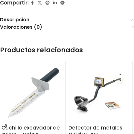
Compartir:
Descripción
Valoraciones (0)
Productos relacionados
Cuchillo excavador de
Detector de metales