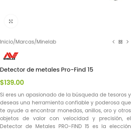
Click to enlarge
Inicio
/
Marcas
/
Minelab
Detector de metales Pro-Find 15
$
139.00
Si eres un apasionado de la búsqueda de tesoros y
deseas una herramienta confiable y poderosa que
te ayude a encontrar monedas, anillos, oro y otros
objetos de valor con velocidad y precisión, el
Detector de Metales PRO-FIND 15 es la elección