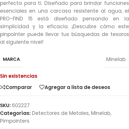
perfecta para ti. Diseñado para brindar funciones
esenciales en una carcasa resistente al agua, el
PRO-FIND 15 está diseñado pensando en la
simplicidad y la eficacia. ¡Descubre cómo este
pinpointer puede llevar tus búsquedas de tesoros
al siguiente nivel!
MARCA
Minelab
Sin existencias
Comparar
Agregar a lista de deseos
SKU:
602227
Categorías:
Detectores de Metales
,
Minelab
,
Pimpointers