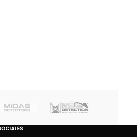
SOCIALES