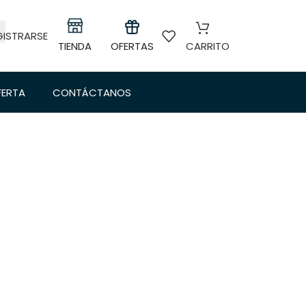
GISTRARSE
TIENDA
OFERTAS
CARRITO
FERTA
CONTÁCTANOS