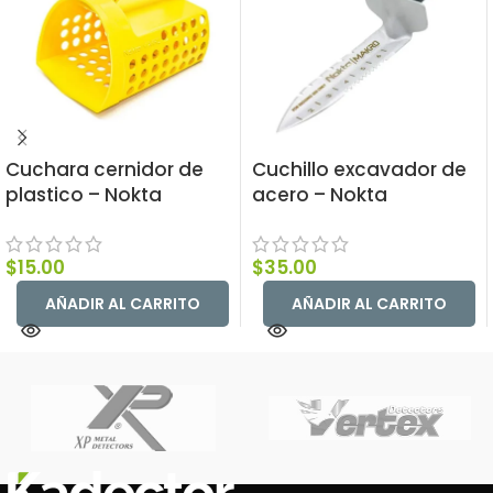
Cuchara cernidor de
Cuchillo excavador de
plastico – Nokta
acero – Nokta
$
15.00
$
35.00
AÑADIR AL CARRITO
AÑADIR AL CARRITO