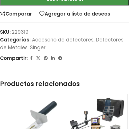
Comparar
Agregar a lista de deseos
SKU:
229319
Categorías:
Accesorio de detectores
,
Detectores
de Metales
,
Singer
Compartir:
Productos relacionados